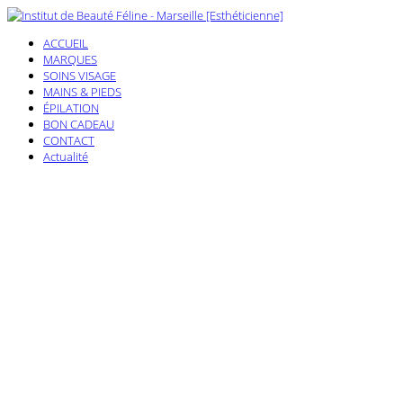
ACCUEIL
MARQUES
SOINS VISAGE
MAINS & PIEDS
ÉPILATION
BON CADEAU
CONTACT
Actualité