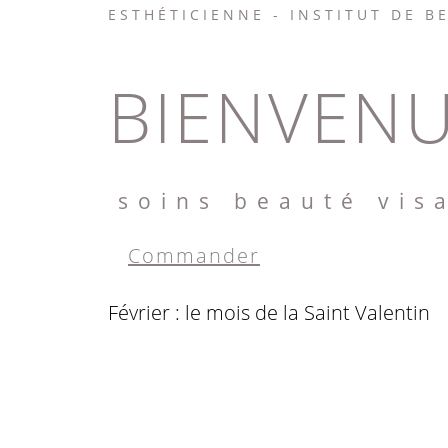
ESTHÉTICIENNE - INSTITUT DE B
BIENVENU
soins beauté vis
Commander
Février : le mois de la Saint Valentin