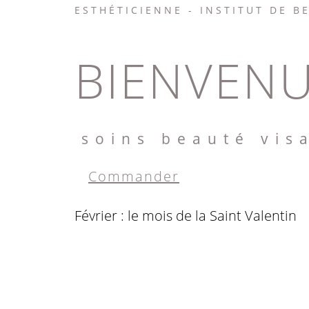
ESTHÉTICIENNE - INSTITUT DE B
BIENVENU
soins beauté vis
Commander
Février : le mois de la Saint Valentin