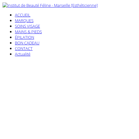
ACCUEIL
MARQUES
SOINS VISAGE
MAINS & PIEDS
ÉPILATION
BON CADEAU
CONTACT
Actualité