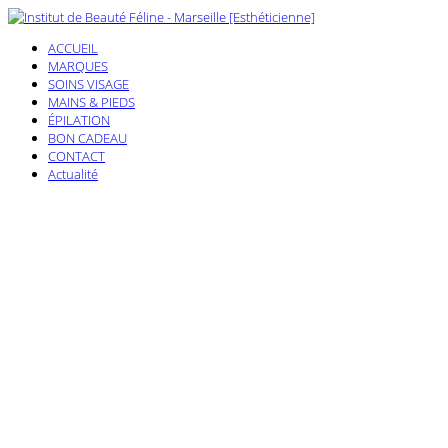
ACCUEIL
MARQUES
SOINS VISAGE
MAINS & PIEDS
ÉPILATION
BON CADEAU
CONTACT
Actualité