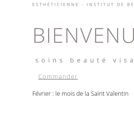
ESTHÉTICIENNE - INSTITUT DE B
BIENVENU
soins beauté vis
Commander
Février : le mois de la Saint Valentin