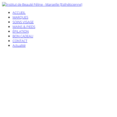
ACCUEIL
MARQUES
SOINS VISAGE
MAINS & PIEDS
ÉPILATION
BON CADEAU
CONTACT
Actualité